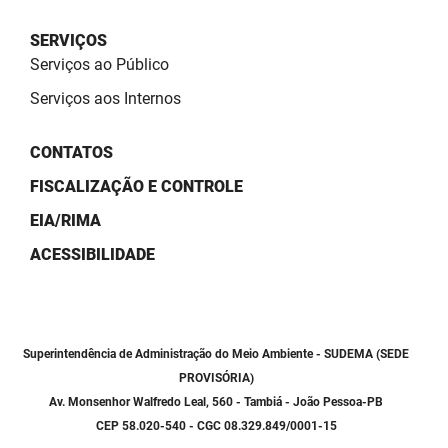
SUDEMA
SERVIÇOS
SUPLAN
Serviços ao Público
UEPB
Serviços aos Internos
CONTATOS
FISCALIZAÇÃO E CONTROLE
EIA/RIMA
ACESSIBILIDADE
Superintendência de Administração do Meio Ambiente - SUDEMA (SEDE
PROVISÓRIA)
Av. Monsenhor Walfredo Leal, 560 - Tambiá - João Pessoa-PB
CEP 58.020-540 - CGC 08.329.849/0001-15