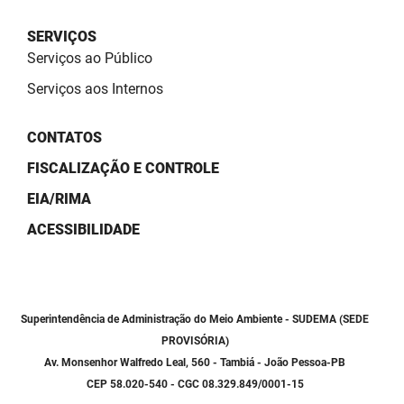
SUDEMA
SERVIÇOS
SUPLAN
Serviços ao Público
UEPB
Serviços aos Internos
CONTATOS
FISCALIZAÇÃO E CONTROLE
EIA/RIMA
ACESSIBILIDADE
Superintendência de Administração do Meio Ambiente - SUDEMA (SEDE
PROVISÓRIA)
Av. Monsenhor Walfredo Leal, 560 - Tambiá - João Pessoa-PB
CEP 58.020-540 - CGC 08.329.849/0001-15