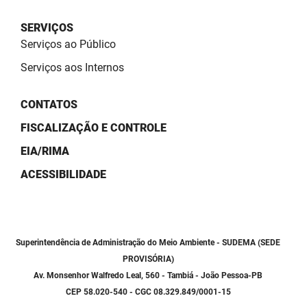
SUDEMA
SERVIÇOS
SUPLAN
Serviços ao Público
UEPB
Serviços aos Internos
CONTATOS
FISCALIZAÇÃO E CONTROLE
EIA/RIMA
ACESSIBILIDADE
Superintendência de Administração do Meio Ambiente - SUDEMA (SEDE
PROVISÓRIA)
Av. Monsenhor Walfredo Leal, 560 - Tambiá - João Pessoa-PB
CEP 58.020-540 - CGC 08.329.849/0001-15