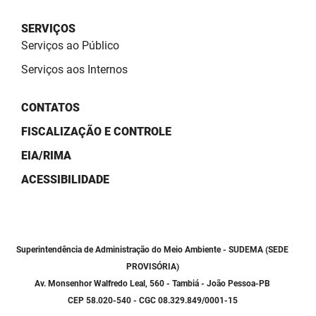
SUDEMA
SERVIÇOS
SUPLAN
Serviços ao Público
UEPB
Serviços aos Internos
CONTATOS
FISCALIZAÇÃO E CONTROLE
EIA/RIMA
ACESSIBILIDADE
Superintendência de Administração do Meio Ambiente - SUDEMA (SEDE
PROVISÓRIA)
Av. Monsenhor Walfredo Leal, 560 - Tambiá - João Pessoa-PB
CEP 58.020-540 - CGC 08.329.849/0001-15