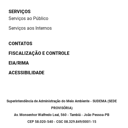
SUDEMA
SERVIÇOS
SUPLAN
Serviços ao Público
UEPB
Serviços aos Internos
CONTATOS
FISCALIZAÇÃO E CONTROLE
EIA/RIMA
ACESSIBILIDADE
Superintendência de Administração do Meio Ambiente - SUDEMA (SEDE
PROVISÓRIA)
Av. Monsenhor Walfredo Leal, 560 - Tambiá - João Pessoa-PB
CEP 58.020-540 - CGC 08.329.849/0001-15