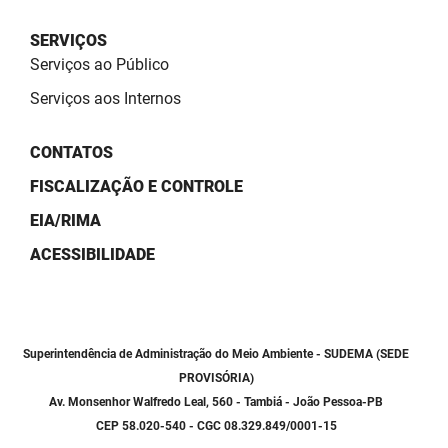
SUDEMA
SERVIÇOS
SUPLAN
Serviços ao Público
UEPB
Serviços aos Internos
CONTATOS
FISCALIZAÇÃO E CONTROLE
EIA/RIMA
ACESSIBILIDADE
Superintendência de Administração do Meio Ambiente - SUDEMA (SEDE
PROVISÓRIA)
Av. Monsenhor Walfredo Leal, 560 - Tambiá - João Pessoa-PB
CEP 58.020-540 - CGC 08.329.849/0001-15