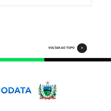
VOLTAR AO TOPO