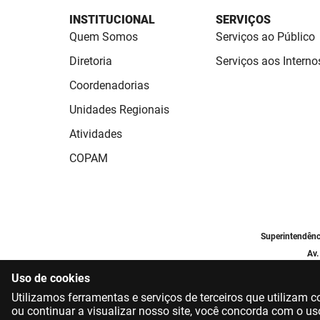
INSTITUCIONAL
SERVIÇOS
Quem Somos
Serviços ao Público
Diretoria
Serviços aos Interno
Coordenadorias
Unidades Regionais
Atividades
COPAM
Superintendên
Av.
Uso de cookies
Utilizamos ferramentas e serviços de terceiros que utilizam
ou continuar a visualizar nosso site, você concorda com o us