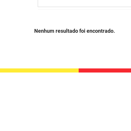
Nenhum resultado foi encontrado.