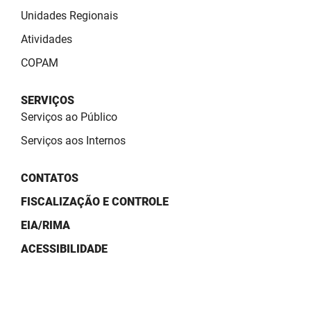
SUDEMA
Unidades Regionais
SUPLAN
Atividades
COPAM
UEPB
SERVIÇOS
Serviços ao Público
Serviços aos Internos
CONTATOS
FISCALIZAÇÃO E CONTROLE
EIA/RIMA
ACESSIBILIDADE