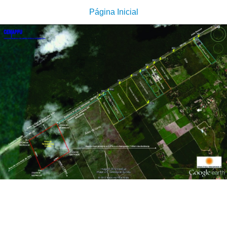
Página Inicial