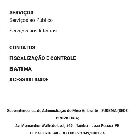
SUDEMA
SERVIÇOS
SUPLAN
Serviços ao Público
UEPB
Serviços aos Internos
CONTATOS
FISCALIZAÇÃO E CONTROLE
EIA/RIMA
ACESSIBILIDADE
Superintendência de Administração do Meio Ambiente - SUDEMA (SEDE
PROVISÓRIA)
Av. Monsenhor Walfredo Leal, 560 - Tambiá - João Pessoa-PB
CEP 58.020-540 - CGC 08.329.849/0001-15