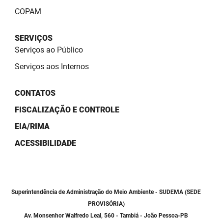
SUDEMA
COPAM
SUPLAN
SERVIÇOS
UEPB
Serviços ao Público
Serviços aos Internos
CONTATOS
FISCALIZAÇÃO E CONTROLE
EIA/RIMA
ACESSIBILIDADE
Superintendência de Administração do Meio Ambiente - SUDEMA (SEDE
PROVISÓRIA)
Av. Monsenhor Walfredo Leal, 560 - Tambiá - João Pessoa-PB