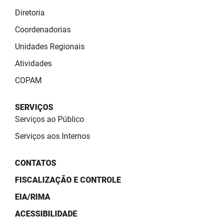
SUDEMA
Diretoria
SUPLAN
Coordenadorias
Unidades Regionais
UEPB
Atividades
COPAM
SERVIÇOS
Serviços ao Público
Serviços aos Internos
CONTATOS
FISCALIZAÇÃO E CONTROLE
EIA/RIMA
ACESSIBILIDADE