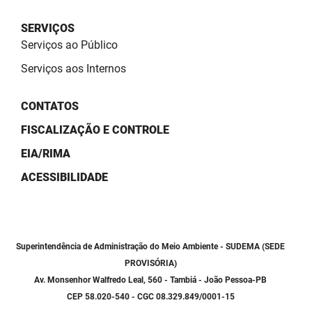
SUDEMA
SERVIÇOS
SUPLAN
Serviços ao Público
UEPB
Serviços aos Internos
CONTATOS
FISCALIZAÇÃO E CONTROLE
EIA/RIMA
ACESSIBILIDADE
Superintendência de Administração do Meio Ambiente - SUDEMA (SEDE
PROVISÓRIA)
Av. Monsenhor Walfredo Leal, 560 - Tambiá - João Pessoa-PB
CEP 58.020-540 - CGC 08.329.849/0001-15