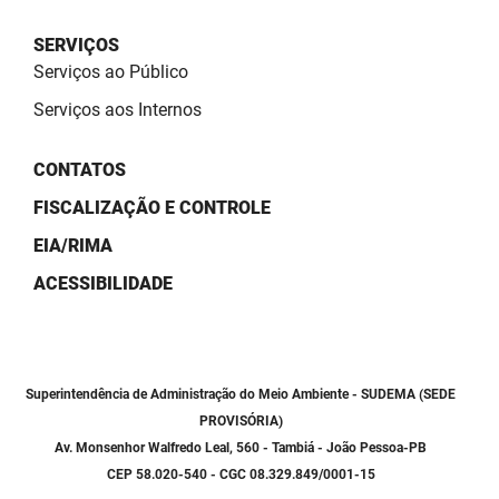
SUDEMA
SERVIÇOS
SUPLAN
Serviços ao Público
UEPB
Serviços aos Internos
CONTATOS
FISCALIZAÇÃO E CONTROLE
EIA/RIMA
ACESSIBILIDADE
Superintendência de Administração do Meio Ambiente - SUDEMA (SEDE
PROVISÓRIA)
Av. Monsenhor Walfredo Leal, 560 - Tambiá - João Pessoa-PB
CEP 58.020-540 - CGC 08.329.849/0001-15